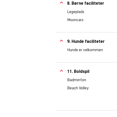
8. Børne faciliteter
Legeplads
Mooncars
9. Hunde faciliteter
Hunde er velkommen
11. Boldspil
Badminton
Beach Volley