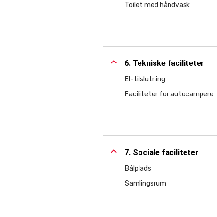
Toilet med håndvask
6. Tekniske faciliteter
El-tilslutning
Faciliteter for autocampere
7. Sociale faciliteter
Bålplads
Samlingsrum