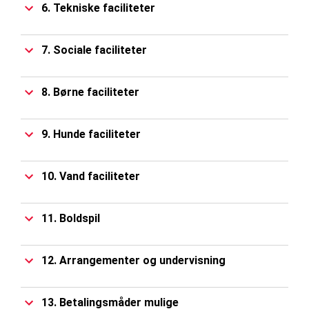
6. Tekniske faciliteter
7. Sociale faciliteter
8. Børne faciliteter
9. Hunde faciliteter
10. Vand faciliteter
11. Boldspil
12. Arrangementer og undervisning
13. Betalingsmåder mulige