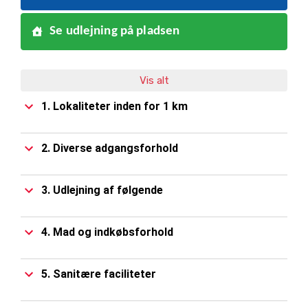
Se udlejning på pladsen
Vis alt
1. Lokaliteter inden for 1 km
2. Diverse adgangsforhold
3. Udlejning af følgende
4. Mad og indkøbsforhold
5. Sanitære faciliteter