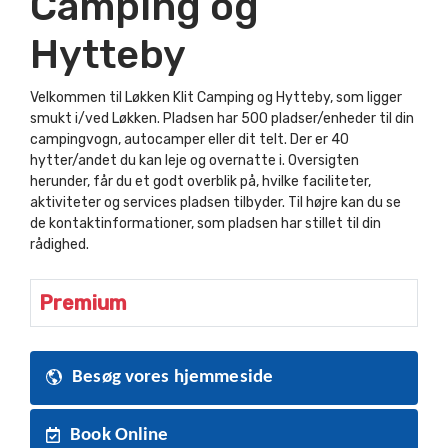
Camping og
Hytteby
Velkommen til Løkken Klit Camping og Hytteby, som ligger
smukt i/ved Løkken. Pladsen har 500 pladser/enheder til din
campingvogn, autocamper eller dit telt. Der er 40
hytter/andet du kan leje og overnatte i. Oversigten
herunder, får du et godt overblik på, hvilke faciliteter,
aktiviteter og services pladsen tilbyder. Til højre kan du se
de kontaktinformationer, som pladsen har stillet til din
rådighed.
Premium
Besøg vores hjemmeside
Book Online