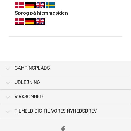
Sprog på hjemmesiden
CAMPINGPLADS
UDLEJNING
VIRKSOMHED
TILMELD DIG TIL VORES NYHEDSBREV